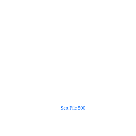
Sert File 500