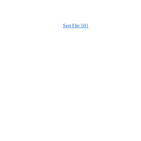
Sert File 501