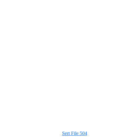
Sert File 504