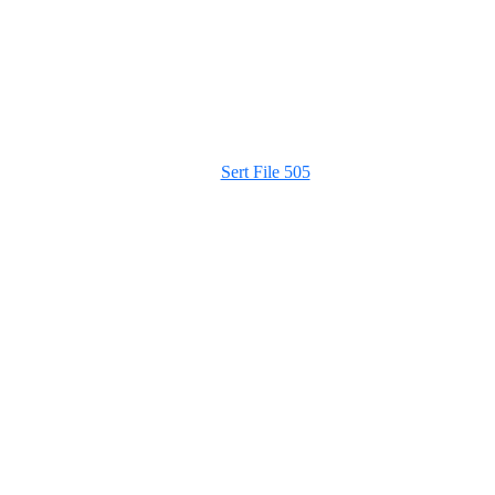
Sert File 505