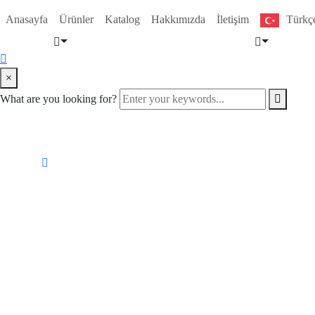
Anasayfa
Ürünler
Katalog
Hakkımızda
İletişim
Türkç
×
What are you looking for?