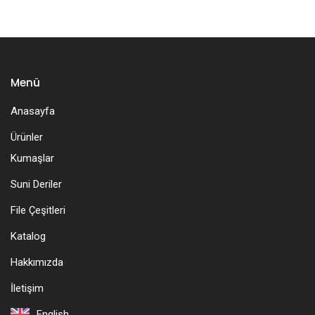
Menü
Anasayfa
Ürünler
Kumaşlar
Suni Deriler
File Çeşitleri
Katalog
Hakkımızda
İletişim
English