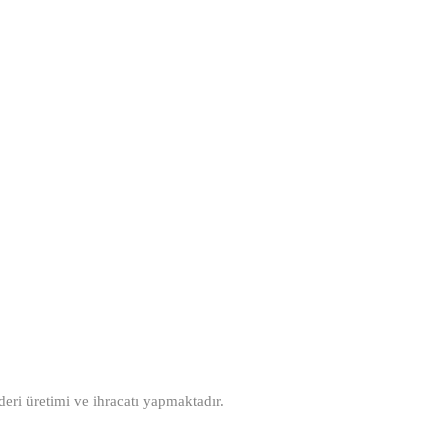
ri üretimi ve ihracatı yapmaktadır.