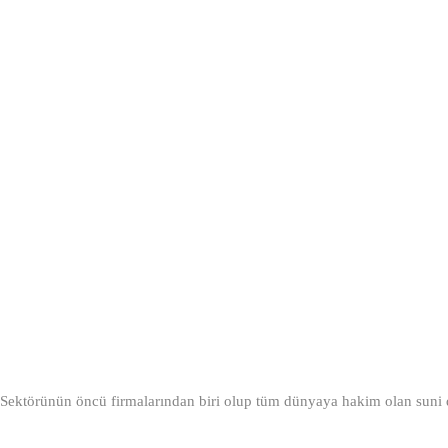
Sektörünün öncü firmalarından biri olup tüm dünyaya hakim olan suni de