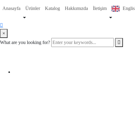
Anasayfa
Ürünler
Katalog
Hakkımızda
İletişim
Engli
×
What are you looking for?