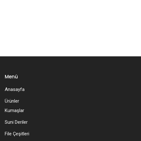
Menü
Anasayfa
Ürünler
Kumaşlar
Suni Deriler
File Çeşitleri