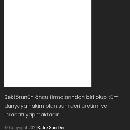
Sektörünün öncü firmalarından biri olup tüm
dünyaya hakim olan suni deri üretimi ve
ihracatı yapmaktadır.
© Copyright 2024
Katre Suni Deri