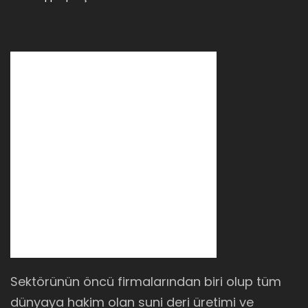
Sektörünün öncü firmalarından biri olup tüm
dünyaya hakim olan suni deri üretimi ve