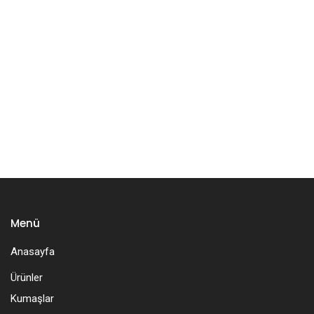
Menü
Anasayfa
Ürünler
Kumaşlar