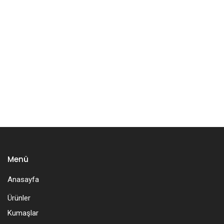
Menü
Anasayfa
Ürünler
Kumaşlar