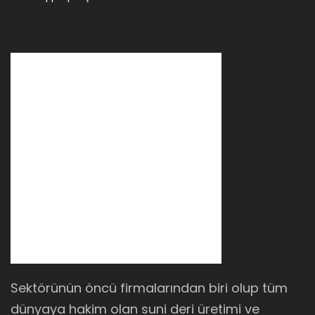
Sektörünün öncü firmalarından biri olup tüm
dünyaya hakim olan suni deri üretimi ve