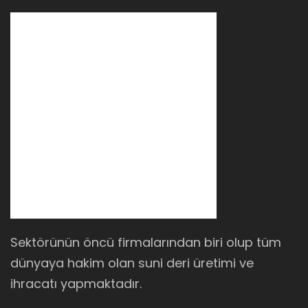
Sektörünün öncü firmalarından biri olup tüm
dünyaya hakim olan suni deri üretimi ve
ihracatı yapmaktadır.