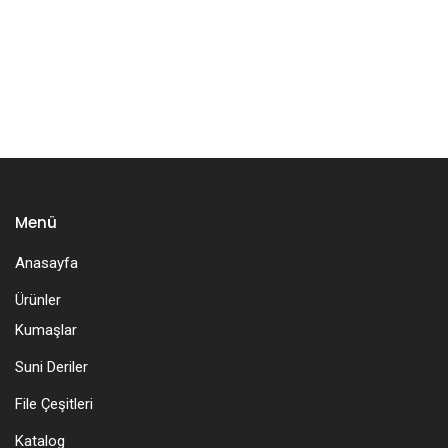
Menü
Anasayfa
Ürünler
Kumaşlar
Suni Deriler
File Çeşitleri
Katalog