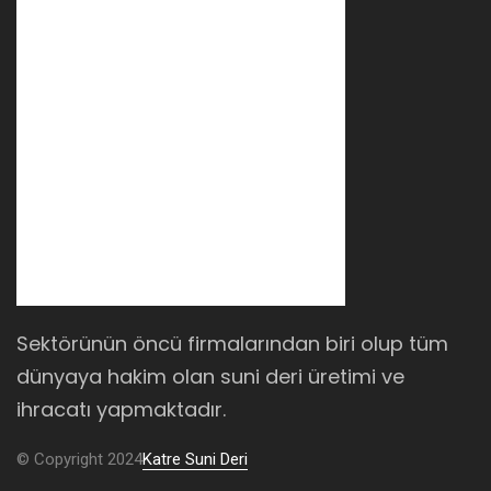
Sektörünün öncü firmalarından biri olup tüm
dünyaya hakim olan suni deri üretimi ve
ihracatı yapmaktadır.
© Copyright 2024
Katre Suni Deri