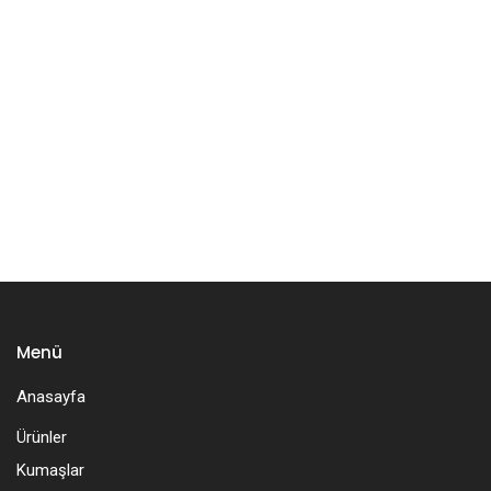
Menü
Anasayfa
Ürünler
Kumaşlar