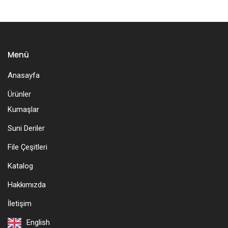
Menü
Anasayfa
Ürünler
Kumaşlar
Suni Deriler
File Çeşitleri
Katalog
Hakkımızda
İletişim
English