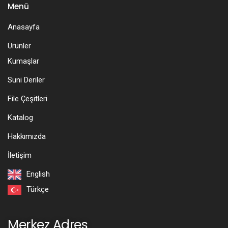
Menü
Anasayfa
Ürünler
Kumaşlar
Suni Deriler
File Çeşitleri
Katalog
Hakkımızda
İletişim
English
Türkçe
Merkez Adres