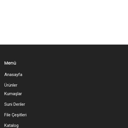
Menü
Anasayfa
Ürünler
Kumaşlar
Suni Deriler
File Çeşitleri
Katalog