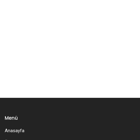
Menü
Anasayfa