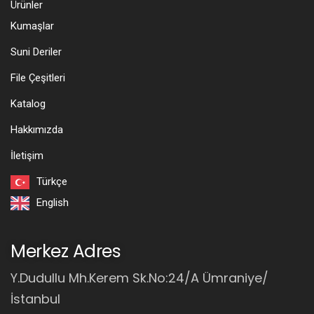
Ürünler
Kumaşlar
Suni Deriler
File Çeşitleri
Katalog
Hakkımızda
İletişim
Türkçe
English
Merkez Adres
Y.Dudullu Mh.Kerem Sk.No:24/A Ümraniye/
İstanbul