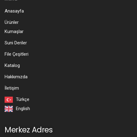
Anasayfa
Ürünler
Kumaşlar
Suni Deriler
File Çeşitleri
Katalog
Hakkımızda
İletişim
Türkçe
English
Merkez Adres